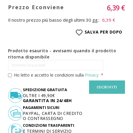
6,39 €
Il nostro prezzo più basso degli ultimi 30 gg.:
6,39 €
SALVA PER DOPO
Prodotto esaurito - avvisami quando il prodotto
ritorna disponibile
Ho letto e accetto le condizioni sulla
Privacy
ISCRIVITI
SPEDIZIONE GRATUITA
OLTRE I 49,90€
GARANTITA IN 24/48H
PAGAMENTI SICURI
PAYPAL, CARTA DI CREDITO
O CONTRASSEGNO
CONDIZIONI TRASPARENTI
E TERMINI DI SERVIZIO