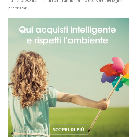
qui rappresentati e i tutti i diritti attribuibili ad essi sono dei legittimi
proprietari.