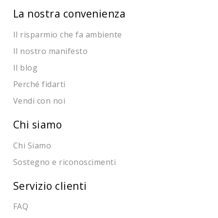
La nostra convenienza
Il risparmio che fa ambiente
Il nostro manifesto
Il blog
Perché fidarti
Vendi con noi
Chi siamo
Chi Siamo
Sostegno e riconoscimenti
Servizio clienti
FAQ