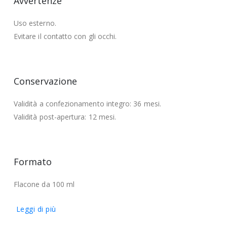
Avvertenze
Uso esterno.
Evitare il contatto con gli occhi.
Conservazione
Validità a confezionamento integro: 36 mesi.
Validità post-apertura: 12 mesi.
Formato
Flacone da 100 ml
Leggi di più