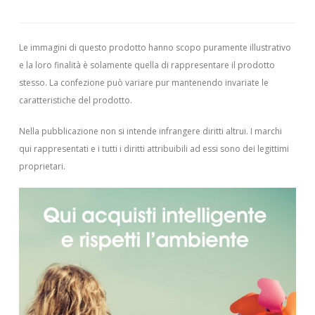
Le immagini di questo prodotto hanno scopo puramente illustrativo
e la loro finalità è solamente quella di rappresentare il prodotto
stesso. La confezione può variare pur mantenendo invariate le
caratteristiche del prodotto.
Nella pubblicazione non si intende infrangere diritti altrui.
I marchi
qui rappresentati e i tutti i diritti attribuibili ad essi sono dei legittimi
proprietari.