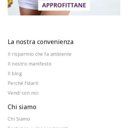
La nostra convenienza
Il risparmio che fa ambiente
Il nostro manifesto
Il blog
Perché fidarti
Vendi con noi
Chi siamo
Chi Siamo