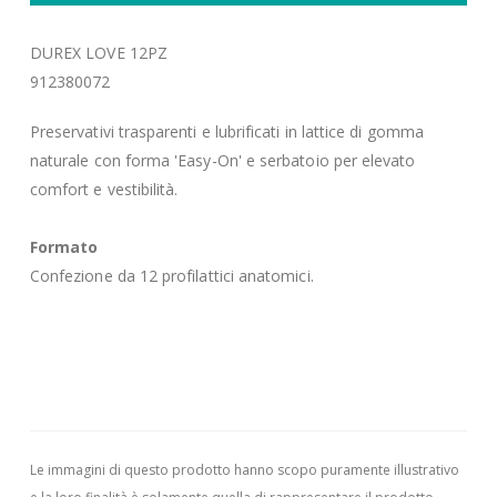
DUREX LOVE 12PZ
912380072
Preservativi trasparenti e lubrificati in lattice di gomma
naturale con forma 'Easy-On' e serbatoio per elevato
comfort e vestibilità.
Formato
Confezione da 12 profilattici anatomici.
Le immagini di questo prodotto hanno scopo puramente illustrativo