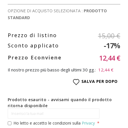
OPZIONE DI ACQUISTO SELEZIONATA :
PRODOTTO
STANDARD
15,00 €
-17%
12,44 €
Il nostro prezzo più basso degli ultimi 30 gg.:
12,44 €
SALVA PER DOPO
Prodotto esaurito - avvisami quando il prodotto
ritorna disponibile
Ho letto e accetto le condizioni sulla
Privacy