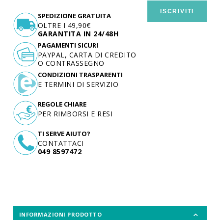
ISCRIVITI
SPEDIZIONE GRATUITA
OLTRE I 49,90€
GARANTITA IN 24/48H
PAGAMENTI SICURI
PAYPAL, CARTA DI CREDITO
O CONTRASSEGNO
CONDIZIONI TRASPARENTI
E TERMINI DI SERVIZIO
REGOLE CHIARE
PER RIMBORSI E RESI
TI SERVE AIUTO?
CONTATTACI
049 8597472
INFORMAZIONI PRODOTTO