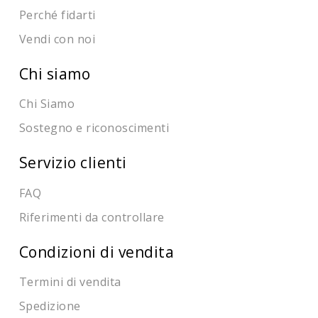
Perché fidarti
Vendi con noi
Chi siamo
Chi Siamo
Sostegno e riconoscimenti
Servizio clienti
FAQ
Riferimenti da controllare
Condizioni di vendita
Termini di vendita
Spedizione