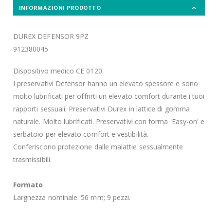
INFORMAZIONI PRODOTTO
DUREX DEFENSOR 9PZ
912380045
Dispositivo medico CE 0120.
I preservativi Defensor hanno un elevato spessore e sono
molto lubrificati per offrirti un elevato comfort durante i tuoi
rapporti sessuali. Preservativi Durex in lattice di gomma
naturale. Molto lubrificati. Preservativi con forma 'Easy-on' e
serbatoio per elevato comfort e vestibilità.
Conferiscono protezione dalle malattie sessualmente
trasmissibili.
Formato
Larghezza nominale: 56 mm; 9 pezzi.