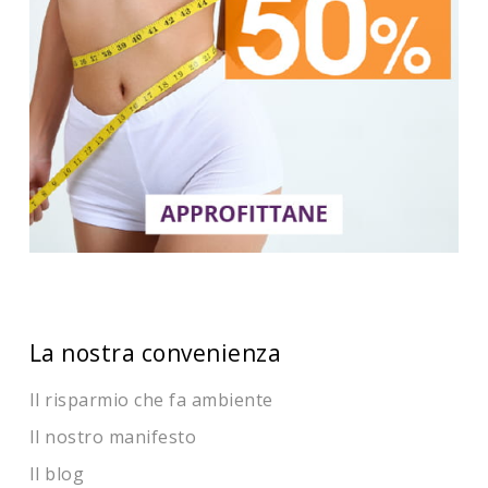
La nostra convenienza
Il risparmio che fa ambiente
Il nostro manifesto
Il blog