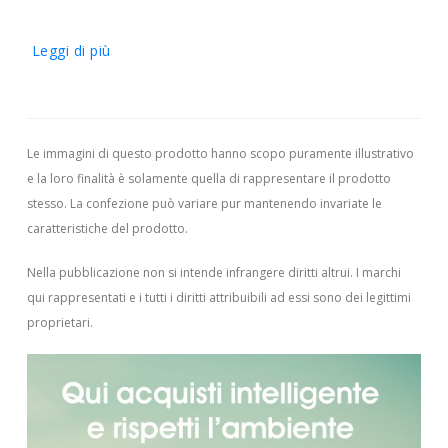
Leggi di più
Le immagini di questo prodotto hanno scopo puramente illustrativo
e la loro finalità è solamente quella di rappresentare il prodotto
stesso. La confezione può variare pur mantenendo invariate le
caratteristiche del prodotto.
Nella pubblicazione non si intende infrangere diritti altrui.
I marchi
qui rappresentati e i tutti i diritti attribuibili ad essi sono dei legittimi
proprietari.