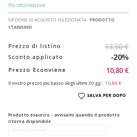
Più informazioni
OPZIONE DI ACQUISTO SELEZIONATA :
PRODOTTO
STANDARD
13,50 €
-20%
10,80 €
Il nostro prezzo più basso degli ultimi 30 gg.:
10,80 €
SALVA PER DOPO
Prodotto esaurito - avvisami quando il prodotto
ritorna disponibile