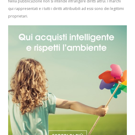
Nella pubblicazione non si intende infrangere diritti altrui.
I marchi
qui rappresentati e i tutti i diritti attribuibili ad essi sono dei legittimi
proprietari.