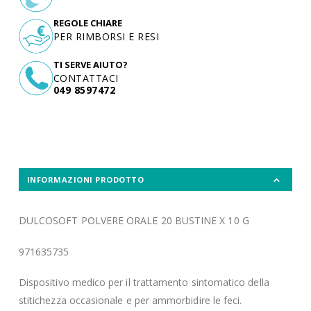
REGOLE CHIARE
PER RIMBORSI E RESI
TI SERVE AIUTO?
CONTATTACI
049 8597472
INFORMAZIONI PRODOTTO
DULCOSOFT POLVERE ORALE 20 BUSTINE X 10 G
971635735
Dispositivo medico per il trattamento sintomatico della
stitichezza occasionale e per ammorbidire le feci.