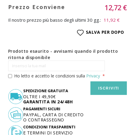
12,72 €
Il nostro prezzo più basso degli ultimi 30 gg.:
11,92 €
SALVA PER DOPO
Prodotto esaurito - avvisami quando il prodotto
ritorna disponibile
Ho letto e accetto le condizioni sulla
Privacy
ISCRIVITI
SPEDIZIONE GRATUITA
OLTRE I 49,90€
GARANTITA IN 24/48H
PAGAMENTI SICURI
PAYPAL, CARTA DI CREDITO
O CONTRASSEGNO
CONDIZIONI TRASPARENTI
E TERMINI DI SERVIZIO