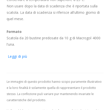
Non usare dopo la data di scadenza che è riportata sulla
scatola. La data di scadenza si riferisce all'ultimo giorno di
quel mese.
Formato
Scatola da 20 bustine predosate da 10 g di Macrogol 4000
l'una.
Leggi di più
Le immagini di questo prodotto hanno scopo puramente illustrativo
e la loro finalità è solamente quella di rappresentare il prodotto
stesso. La confezione può variare pur mantenendo invariate le
caratteristiche del prodotto.