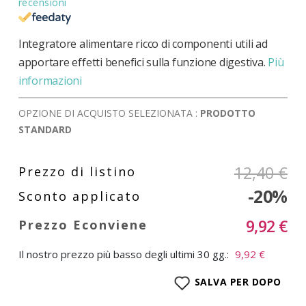
recensioni
Integratore alimentare ricco di componenti utili ad
apportare effetti benefici sulla funzione digestiva.
Più
informazioni
OPZIONE DI ACQUISTO SELEZIONATA :
PRODOTTO
STANDARD
12,40 €
-20%
9,92 €
Il nostro prezzo più basso degli ultimi 30 gg.:
9,92 €
SALVA PER DOPO