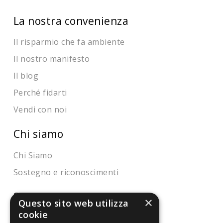
La nostra convenienza
Il risparmio che fa ambiente
Il nostro manifesto
Il blog
Perché fidarti
Vendi con noi
Chi siamo
Chi Siamo
Sostegno e riconoscimenti
Servizio clienti
×
Questo sito web utilizza
cookie
FAQ