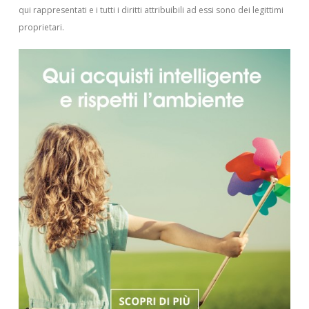
qui rappresentati e i tutti i diritti attribuibili ad essi sono dei legittimi
proprietari.