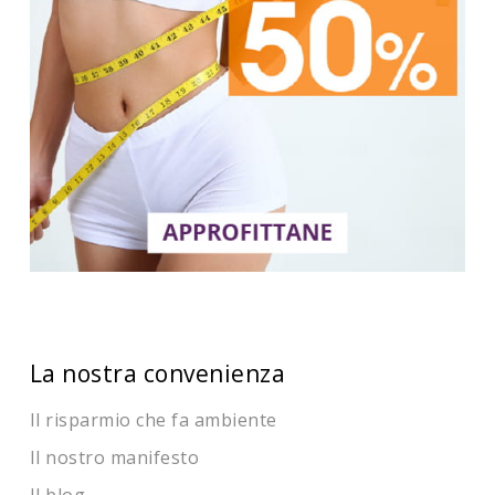
La nostra convenienza
Il risparmio che fa ambiente
Il nostro manifesto