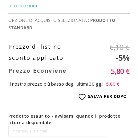
informazioni
OPZIONE DI ACQUISTO SELEZIONATA :
PRODOTTO
STANDARD
6,10 €
-5%
5,80 €
Il nostro prezzo più basso degli ultimi 30 gg.:
5,80 €
SALVA PER DOPO
Prodotto esaurito - avvisami quando il prodotto
ritorna disponibile