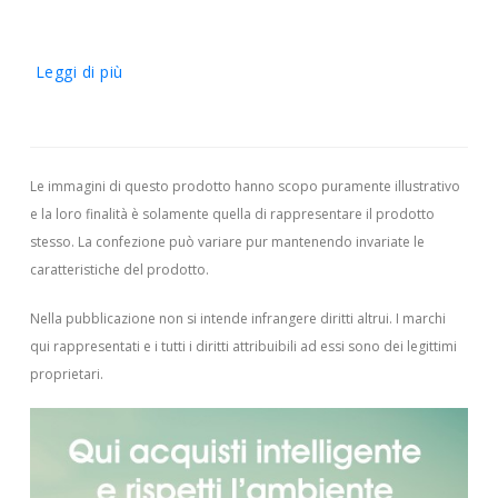
Leggi di più
Le immagini di questo prodotto hanno scopo puramente illustrativo
e la loro finalità è solamente quella di rappresentare il prodotto
stesso. La confezione può variare pur mantenendo invariate le
caratteristiche del prodotto.
Nella pubblicazione non si intende infrangere diritti altrui.
I marchi
qui rappresentati e i tutti i diritti attribuibili ad essi sono dei legittimi
proprietari.