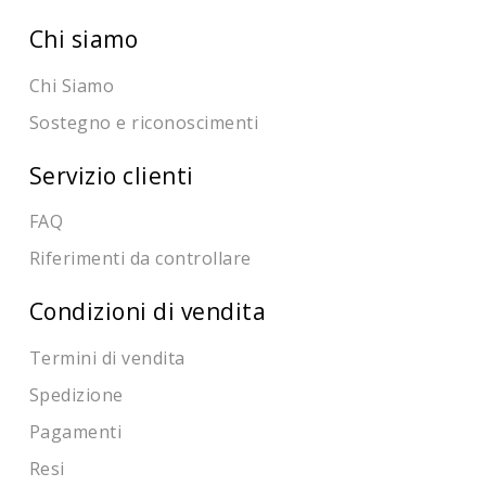
Chi siamo
Chi Siamo
Sostegno e riconoscimenti
Servizio clienti
FAQ
Riferimenti da controllare
Condizioni di vendita
Termini di vendita
Spedizione
Pagamenti
Resi