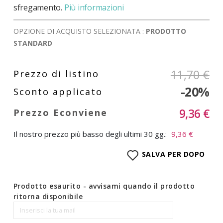
sfregamento.
Più informazioni
OPZIONE DI ACQUISTO SELEZIONATA :
PRODOTTO
STANDARD
11,70 €
-20%
9,36 €
Il nostro prezzo più basso degli ultimi 30 gg.:
9,36 €
SALVA PER DOPO
Prodotto esaurito - avvisami quando il prodotto
ritorna disponibile