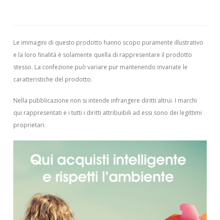
Le immagini di questo prodotto hanno scopo puramente illustrativo
e la loro finalità è solamente quella di rappresentare il prodotto
stesso. La confezione può variare pur mantenendo invariate le
caratteristiche del prodotto.
Nella pubblicazione non si intende infrangere diritti altrui.
I marchi
qui rappresentati e i tutti i diritti attribuibili ad essi sono dei legittimi
proprietari.