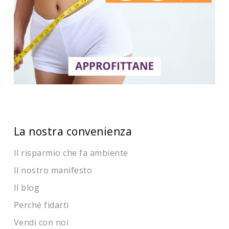
La nostra convenienza
Il risparmio che fa ambiente
Il nostro manifesto
Il blog
Perché fidarti
Vendi con noi