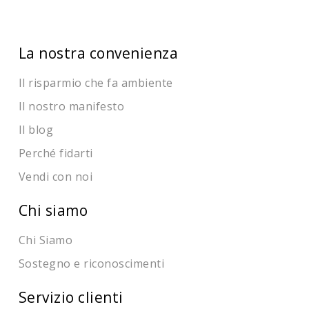
La nostra convenienza
Il risparmio che fa ambiente
Il nostro manifesto
Il blog
Perché fidarti
Vendi con noi
Chi siamo
Chi Siamo
Sostegno e riconoscimenti
Servizio clienti