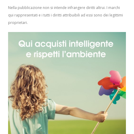
Nella pubblicazione non si intende infrangere diritti altrui.
I marchi
qui rappresentati e i tutti i diritti attribuibili ad essi sono dei legittimi
proprietari.