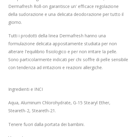
Dermafresh Roll-on garantisce un' efficace regolazione
della sudorazione e una delicata deodorazione per tutto il
giorno.
Tutti i prodotti della linea Dermafresh hanno una
formulazione delicata appositamente studiata per non
alterare l'equilibrio fisiologico e per non irritare la pelle.
Sono particolarmente indicati per chi soffre di pelle sensibile
con tendenza ad irritazioni e reazioni allergiche.
Ingredienti e INCI
Aqua, Aluminum Chlorohydrate, G-15 Stearyl Ether,
Steareth-2, Steareth-21.
Tenere fuori dalla portata dei bambini.