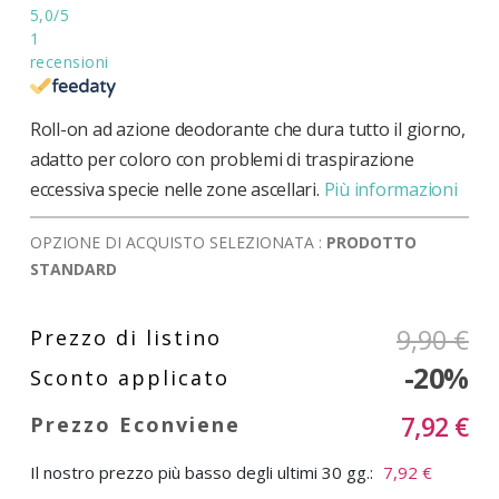
5,0
/5
1
recensioni
Roll-on ad azione deodorante che dura tutto il giorno,
adatto per coloro con problemi di traspirazione
eccessiva specie nelle zone ascellari.
Più informazioni
OPZIONE DI ACQUISTO SELEZIONATA :
PRODOTTO
STANDARD
9,90 €
-20%
7,92 €
Il nostro prezzo più basso degli ultimi 30 gg.:
7,92 €