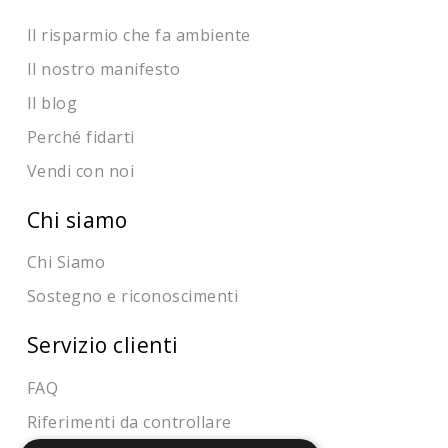
Il risparmio che fa ambiente
Il nostro manifesto
Il blog
Perché fidarti
Vendi con noi
Chi siamo
Chi Siamo
Sostegno e riconoscimenti
Servizio clienti
FAQ
Riferimenti da controllare