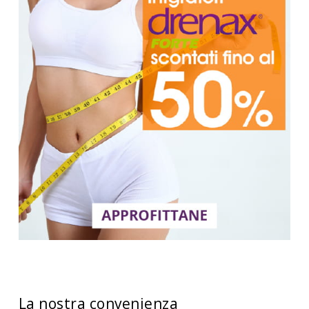
La nostra convenienza