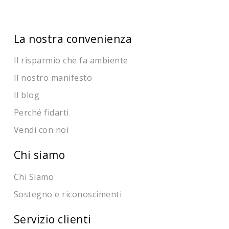
La nostra convenienza
Il risparmio che fa ambiente
Il nostro manifesto
Il blog
Perché fidarti
Vendi con noi
Chi siamo
Chi Siamo
Sostegno e riconoscimenti
Servizio clienti