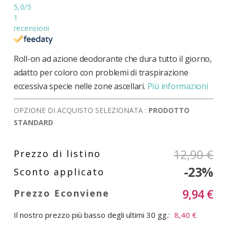
5,0
/5
1
recensioni
Roll-on ad azione deodorante che dura tutto il giorno,
adatto per coloro con problemi di traspirazione
eccessiva specie nelle zone ascellari.
Più informazioni
OPZIONE DI ACQUISTO SELEZIONATA :
PRODOTTO
STANDARD
12,90 €
-23%
9,94 €
Il nostro prezzo più basso degli ultimi 30 gg.:
8,40 €