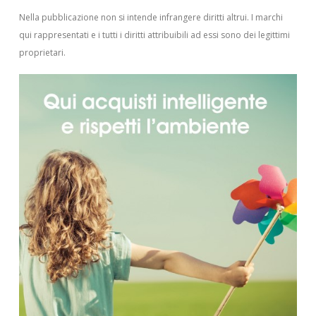
Nella pubblicazione non si intende infrangere diritti altrui.
I marchi
qui rappresentati e i tutti i diritti attribuibili ad essi sono dei legittimi
proprietari.