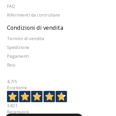
FAQ
Riferimenti da controllare
Condizioni di vendita
Termini di vendita
Spedizione
Pagamenti
Resi
4,7
/5
Eccellente
3.821
Recensioni