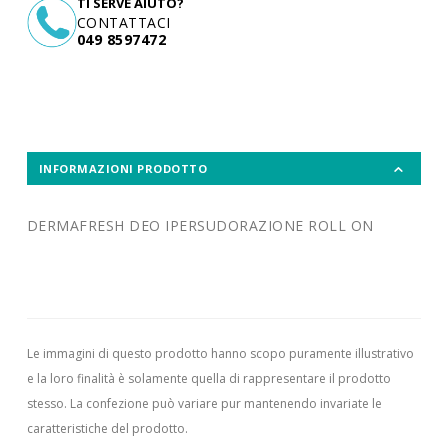
TI SERVE AIUTO?
CONTATTACI
049 8597472
INFORMAZIONI PRODOTTO
DERMAFRESH DEO IPERSUDORAZIONE ROLL ON
Le immagini di questo prodotto hanno scopo puramente illustrativo
e la loro finalità è solamente quella di rappresentare il prodotto
stesso. La confezione può variare pur mantenendo invariate le
caratteristiche del prodotto.