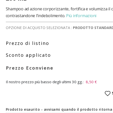
Shampoo ad azione corporizzante, fortifica e volumizza il 
contrastandone l’indebolimento.
Più informazioni
OPZIONE DI ACQUISTO SELEZIONATA :
PRODOTTO STANDAR
Il nostro prezzo più basso degli ultimi 30 gg.:
8,50 €
Prodotto esaurito - avvisami quando il prodotto ritorna 