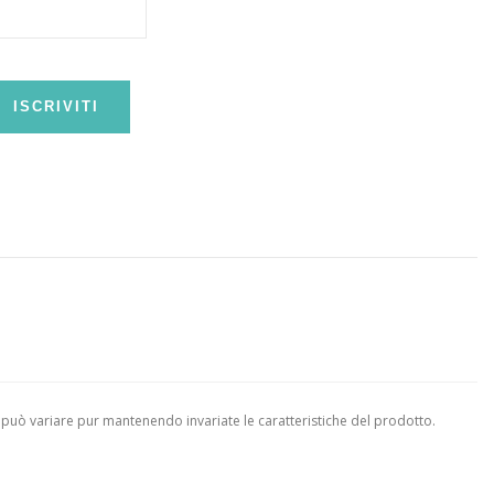
ISCRIVITI
 può variare pur mantenendo invariate le caratteristiche del prodotto.