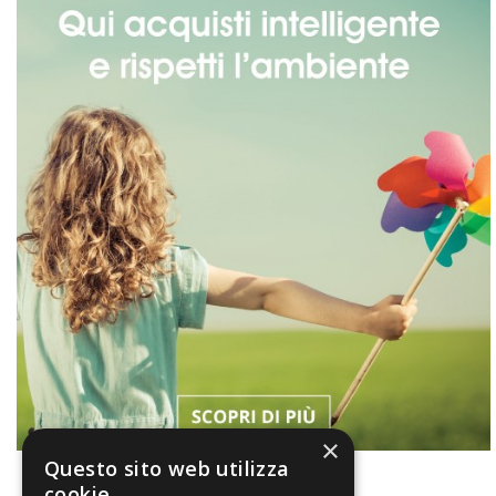
×
Questo sito web utilizza
cookie