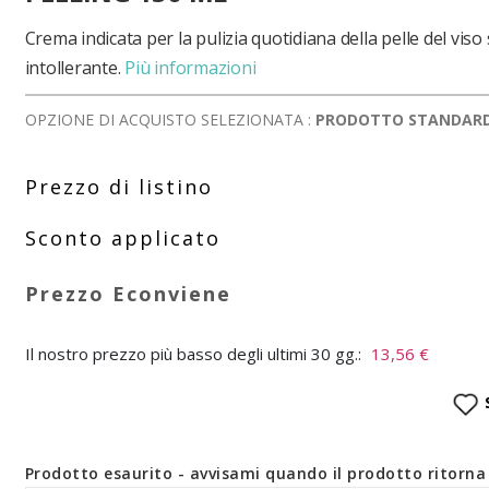
Crema indicata per la pulizia quotidiana della pelle del viso
intollerante.
Più informazioni
OPZIONE DI ACQUISTO SELEZIONATA :
PRODOTTO STANDAR
Il nostro prezzo più basso degli ultimi 30 gg.:
13,56 €
Prodotto esaurito - avvisami quando il prodotto ritorna 