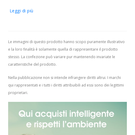
Leggi di più
Le immagini di questo prodotto hanno scopo puramente illustrativo
e la loro finalità è solamente quella di rappresentare il prodotto
stesso. La confezione può variare pur mantenendo invariate le
caratteristiche del prodotto.
Nella pubblicazione non si intende infrangere diritti altrui.
I marchi
qui rappresentati e i tutti i diritti attribuibili ad essi sono dei legittimi
proprietari.