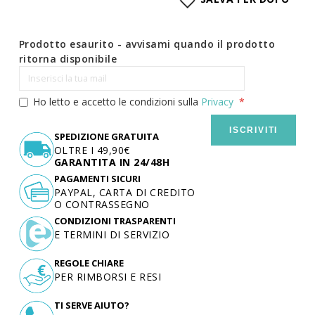
Prodotto esaurito - avvisami quando il prodotto
ritorna disponibile
Ho letto e accetto le condizioni sulla
Privacy
ISCRIVITI
SPEDIZIONE GRATUITA
OLTRE I 49,90€
GARANTITA IN 24/48H
PAGAMENTI SICURI
PAYPAL, CARTA DI CREDITO
O CONTRASSEGNO
CONDIZIONI TRASPARENTI
E TERMINI DI SERVIZIO
REGOLE CHIARE
PER RIMBORSI E RESI
TI SERVE AIUTO?