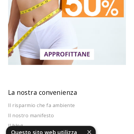
La nostra convenienza
Il risparmio che fa ambiente
Il nostro manifesto
Il blog
×
Questo sito web utilizza