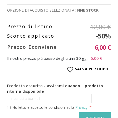
OPZIONE DI ACQUISTO SELEZIONATA :
FINE STOCK
12,00 €
-50%
6,00 €
Il nostro prezzo più basso degli ultimi 30 gg.:
6,00 €
SALVA PER DOPO
Prodotto esaurito - avvisami quando il prodotto
ritorna disponibile
Ho letto e accetto le condizioni sulla
Privacy
ISCRIVITI