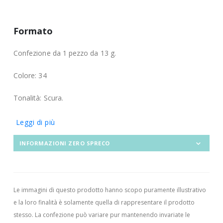
Formato
Confezione da 1 pezzo da 13 g.
Colore: 34
Tonalità: Scura.
Leggi di più
INFORMAZIONI ZERO SPRECO
Le immagini di questo prodotto hanno scopo puramente illustrativo
e la loro finalità è solamente quella di rappresentare il prodotto
stesso. La confezione può variare pur mantenendo invariate le