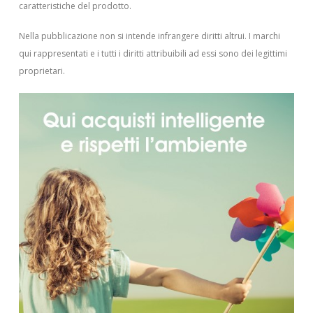
caratteristiche del prodotto.
Nella pubblicazione non si intende infrangere diritti altrui.
I marchi
qui rappresentati e i tutti i diritti attribuibili ad essi sono dei legittimi
proprietari.