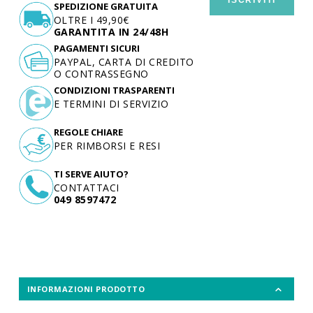
SPEDIZIONE GRATUITA
OLTRE I 49,90€
GARANTITA IN 24/48H
PAGAMENTI SICURI
PAYPAL, CARTA DI CREDITO
O CONTRASSEGNO
CONDIZIONI TRASPARENTI
E TERMINI DI SERVIZIO
REGOLE CHIARE
PER RIMBORSI E RESI
TI SERVE AIUTO?
CONTATTACI
049 8597472
INFORMAZIONI PRODOTTO