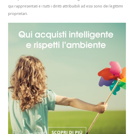
qui rappresentati e i tutti i diritti attribuibili ad essi sono dei legittimi
proprietari.