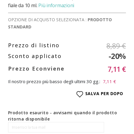
fiale da 10 ml.
Più informazioni
OPZIONE DI ACQUISTO SELEZIONATA :
PRODOTTO
STANDARD
8,89 €
-20%
7,11 €
Il nostro prezzo più basso degli ultimi 30 gg.:
7,11 €
SALVA PER DOPO
Prodotto esaurito - avvisami quando il prodotto
ritorna disponibile