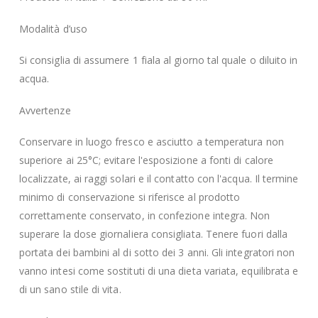
Modalità d’uso
Si consiglia di assumere 1 fiala al giorno tal quale o diluito in
acqua.
Avvertenze
Conservare in luogo fresco e asciutto a temperatura non
superiore ai 25°C; evitare l'esposizione a fonti di calore
localizzate, ai raggi solari e il contatto con l'acqua. Il termine
minimo di conservazione si riferisce al prodotto
correttamente conservato, in confezione integra. Non
superare la dose giornaliera consigliata. Tenere fuori dalla
portata dei bambini al di sotto dei 3 anni. Gli integratori non
vanno intesi come sostituti di una dieta variata, equilibrata e
di un sano stile di vita.