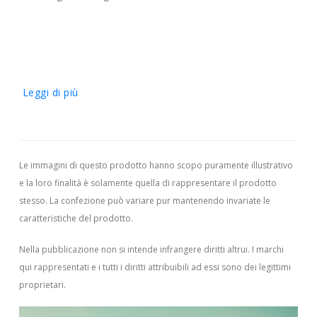
Leggi di più
Le immagini di questo prodotto hanno scopo puramente illustrativo
e la loro finalità è solamente quella di rappresentare il prodotto
stesso. La confezione può variare pur mantenendo invariate le
caratteristiche del prodotto.
Nella pubblicazione non si intende infrangere diritti altrui.
I marchi
qui rappresentati e i tutti i diritti attribuibili ad essi sono dei legittimi
proprietari.