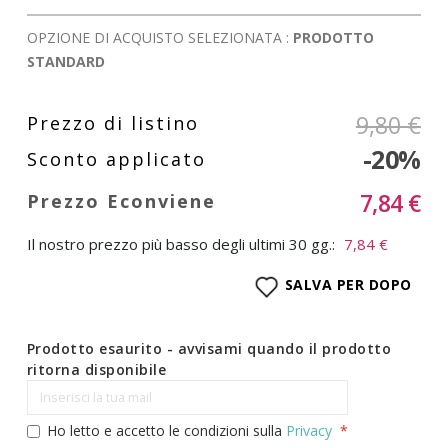
OPZIONE DI ACQUISTO SELEZIONATA :
PRODOTTO
STANDARD
9,80 €
-20%
7,84 €
Il nostro prezzo più basso degli ultimi 30 gg.:
7,84 €
SALVA PER DOPO
Prodotto esaurito - avvisami quando il prodotto
ritorna disponibile
Ho letto e accetto le condizioni sulla
Privacy