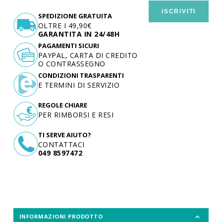
ISCRIVITI
SPEDIZIONE GRATUITA
OLTRE I 49,90€
GARANTITA IN 24/48H
PAGAMENTI SICURI
PAYPAL, CARTA DI CREDITO
O CONTRASSEGNO
CONDIZIONI TRASPARENTI
E TERMINI DI SERVIZIO
REGOLE CHIARE
PER RIMBORSI E RESI
TI SERVE AIUTO?
CONTATTACI
049 8597472
INFORMAZIONI PRODOTTO