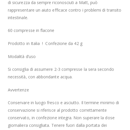
di sicurezza da sempre riconosciuti a Matt, può
rappresentare un aiuto efficace contro i problemi di transito
intestinale.
60 compresse in flacone
Prodotto in Italia ! Confezione da 42 g
Modalità d’uso
Si consiglia di assumere 2-3 compresse la sera secondo
necessità, con abbondante acqua.
Avvertenze
Conservare in luogo fresco e asciutto. Il termine minimo di
conservazione si riferisce al prodotto correttamente
conservato, in confezione integra. Non superare la dose
giornaliera consigliata. Tenere fuori dalla portata dei