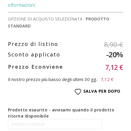
informazioni
OPZIONE DI ACQUISTO SELEZIONATA :
PRODOTTO
STANDARD
8,90 €
-20%
7,12 €
Il nostro prezzo più basso degli ultimi 30 gg.:
7,12 €
SALVA PER DOPO
Prodotto esaurito - avvisami quando il prodotto
ritorna disponibile