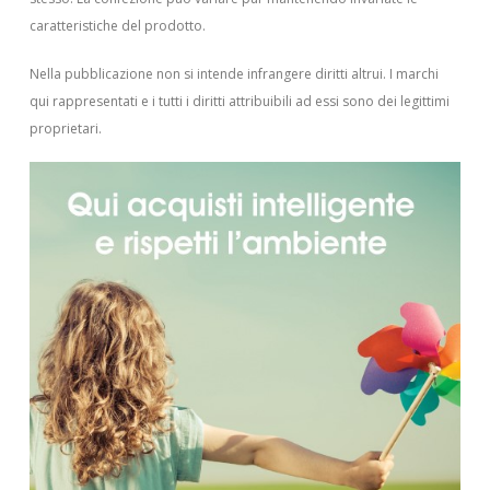
caratteristiche del prodotto.
Nella pubblicazione non si intende infrangere diritti altrui.
I marchi
qui rappresentati e i tutti i diritti attribuibili ad essi sono dei legittimi
proprietari.