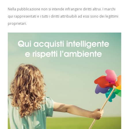
Nella pubblicazione non si intende infrangere diritti altrui.
I marchi
qui rappresentati e i tutti i diritti attribuibili ad essi sono dei legittimi
proprietari.