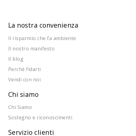
La nostra convenienza
Il risparmio che fa ambiente
Il nostro manifesto
Il blog
Perché fidarti
Vendi con noi
Chi siamo
Chi Siamo
Sostegno e riconoscimenti
Servizio clienti