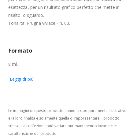
esattezza, per un risultato grafico perfetto che mette in
risalto lo sguardo.
Tonalità: Prugna viviace - n. 03.
Formato
8 ml.
Leggi di più
Le immagini di questo prodotto hanno scopo puramente illustrativo
e la loro finalità è solamente quella di rappresentare il prodotto
stesso. La confezione può variare pur mantenendo invariate le
caratteristiche del prodotto.