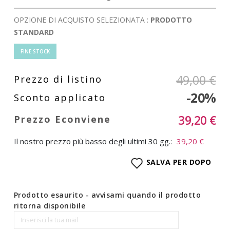
OPZIONE DI ACQUISTO SELEZIONATA :
PRODOTTO
STANDARD
FINE STOCK
49,00 €
-20%
39,20 €
Il nostro prezzo più basso degli ultimi 30 gg.:
39,20 €
SALVA PER DOPO
Prodotto esaurito - avvisami quando il prodotto
ritorna disponibile