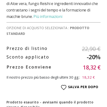
di Aloe vera, fungo Reishi e ingredienti innovativi che
contrastano i segni del tempo e la formazione di
macchie brune.
Più informazioni
OPZIONE DI ACQUISTO SELEZIONATA :
PRODOTTO
STANDARD
22,90 €
-20%
18,32 €
Il nostro prezzo più basso degli ultimi 30 gg.:
18,32 €
SALVA PER DOPO
Prodotto esaurito - avvisami quando il prodotto