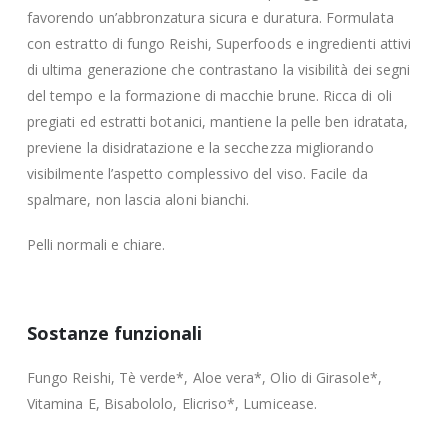
favorendo un’abbronzatura sicura e duratura. Formulata
con estratto di fungo Reishi, Superfoods e ingredienti attivi
di ultima generazione che contrastano la visibilità dei segni
del tempo e la formazione di macchie brune. Ricca di oli
pregiati ed estratti botanici, mantiene la pelle ben idratata,
previene la disidratazione e la secchezza migliorando
visibilmente l’aspetto complessivo del viso. Facile da
spalmare, non lascia aloni bianchi.
Pelli normali e chiare.
Sostanze funzionali
Fungo Reishi, Tè verde*, Aloe vera*, Olio di Girasole*,
Vitamina E, Bisabololo, Elicriso*, Lumicease.