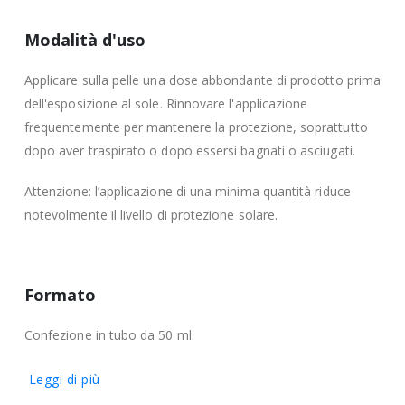
Modalità d'uso
Applicare sulla pelle una dose abbondante di prodotto prima
dell'esposizione al sole. Rinnovare l'applicazione
frequentemente per mantenere la protezione, soprattutto
dopo aver traspirato o dopo essersi bagnati o asciugati.
Attenzione: l’applicazione di una minima quantità riduce
notevolmente il livello di protezione solare.
Formato
Confezione in tubo da 50 ml.
Leggi di più