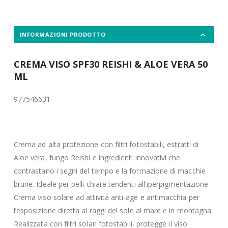
INFORMAZIONI PRODOTTO
CREMA VISO SPF30 REISHI & ALOE VERA 50
ML
977546631
Crema ad alta protezione con filtri fotostabili, estratti di
Aloe vera, fungo Reishi e ingredienti innovativi che
contrastano i segni del tempo e la formazione di macchie
brune. Ideale per pelli chiare tendenti all'iperpigmentazione.
Crema viso solare ad attività anti-age e antimacchia per
l’esposizione diretta ai raggi del sole al mare e in montagna.
Realizzata con filtri solari fotostabili, protegge il viso