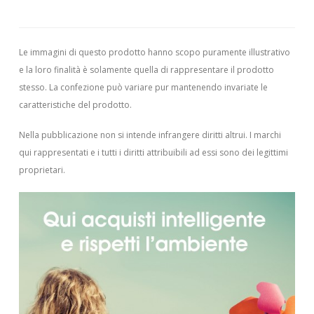
Le immagini di questo prodotto hanno scopo puramente illustrativo
e la loro finalità è solamente quella di rappresentare il prodotto
stesso. La confezione può variare pur mantenendo invariate le
caratteristiche del prodotto.
Nella pubblicazione non si intende infrangere diritti altrui.
I marchi
qui rappresentati e i tutti i diritti attribuibili ad essi sono dei legittimi
proprietari.