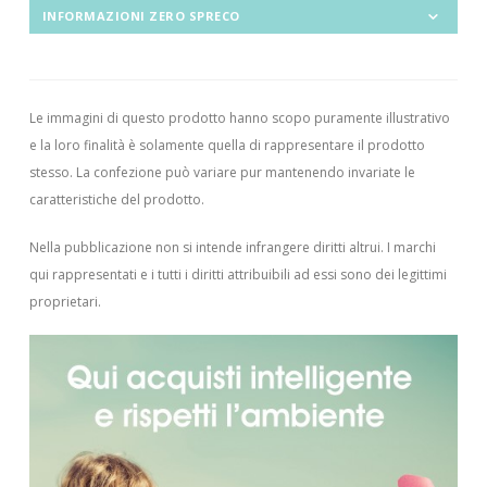
INFORMAZIONI ZERO SPRECO
Le immagini di questo prodotto hanno scopo puramente illustrativo
e la loro finalità è solamente quella di rappresentare il prodotto
stesso. La confezione può variare pur mantenendo invariate le
caratteristiche del prodotto.
Nella pubblicazione non si intende infrangere diritti altrui.
I marchi
qui rappresentati e i tutti i diritti attribuibili ad essi sono dei legittimi
proprietari.