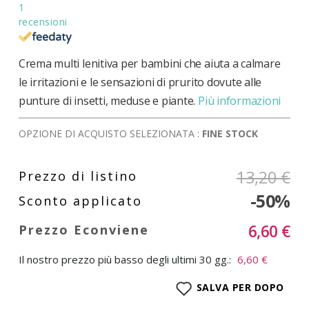
1
recensioni
Crema multi lenitiva per bambini che aiuta a calmare
le irritazioni e le sensazioni di prurito dovute alle
punture di insetti, meduse e piante.
Più informazioni
OPZIONE DI ACQUISTO SELEZIONATA :
FINE STOCK
13,20 €
-50%
6,60 €
Il nostro prezzo più basso degli ultimi 30 gg.:
6,60 €
SALVA PER DOPO