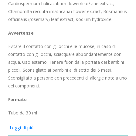
Cardiospermum halicacabum flower/leaf/vine extract,
Chamomilla recutita (matricaria) flower extract, Rosmarinus
officinalis (rosemary) leaf extract, sodium hydroxide.
Avvertenze
Evitare il contatto con gli occhi e le mucose, in caso di
contatto con gli occhi, sciacquare abbondantemente con
acqua. Uso esterno. Tenere fuori dalla portata dei bambini
piccoli. Sconsigliato ai bambini al di sotto dei 6 mesi.
Sconsigliato a persone con precedenti di allergie note a uno
dei componenti.
Formato
Tubo da 30 ml
Leggi di più