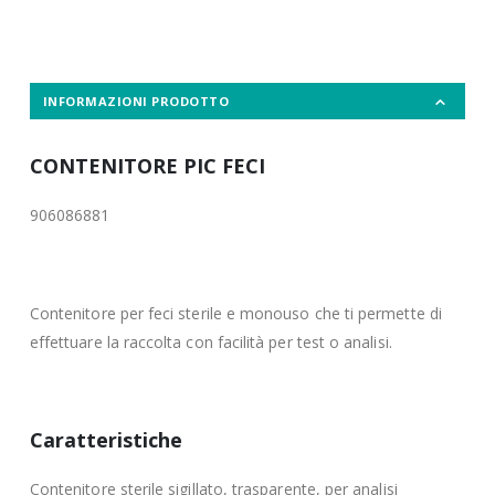
INFORMAZIONI PRODOTTO
CONTENITORE PIC FECI
906086881
Contenitore per feci sterile e monouso che ti permette di
effettuare la raccolta con facilità per test o analisi.
Caratteristiche
Contenitore sterile sigillato, trasparente, per analisi