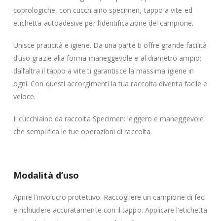
coprologiche, con cucchiaino specimen, tappo a vite ed
etichetta autoadesive per l’identificazione del campione.
Unisce praticità e igiene. Da una parte ti offre grande facilità
d’uso grazie alla forma maneggevole e al diametro ampio;
dall’altra il tappo a vite ti garantisce la massima igiene in
ogni. Con questi accorgimenti la tua raccolta diventa facile e
veloce.
Il cucchiaino da raccolta Specimen: leggero e maneggevole
che semplifica le tue operazioni di raccolta.
Modalità d’uso
Aprire l’involucro protettivo. Raccogliere un campione di feci
e richiudere accuratamente con il tappo. Applicare l’etichetta