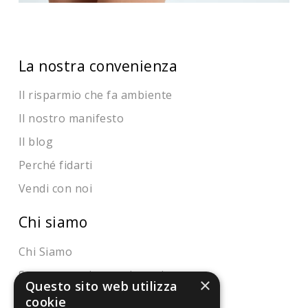
La nostra convenienza
Il risparmio che fa ambiente
Il nostro manifesto
Il blog
Perché fidarti
Vendi con noi
Chi siamo
Chi Siamo
Sostegno e riconoscimenti
×
Questo sito web utilizza
cookie