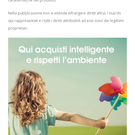
caratteristiche del prodotto.
Nella pubblicazione non si intende infrangere diritti altrui.
I marchi
qui rappresentati e i tutti i diritti attribuibili ad essi sono dei legittimi
proprietari.