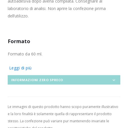
autoadesiva dopo averla compilata. Consegnare al
laboratorio di analisi. Non aprire la confezione prima
dell’utilizzo.
Formato
Formato da 60 ml.
Leggi di più
INFORMAZIONI ZERO SPRECO
Le immagini di questo prodotto hanno scopo puramente illustrativo
e la loro finalità è solamente quella di rappresentare il prodotto
stesso. La confezione può variare pur mantenendo invariate le