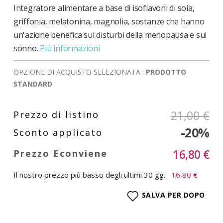
Integratore alimentare a base di isoflavoni di soia,
griffonia, melatonina, magnolia, sostanze che hanno
un'azione benefica sui disturbi della menopausa e sul
sonno.
Più informazioni
OPZIONE DI ACQUISTO SELEZIONATA :
PRODOTTO
STANDARD
21,00 €
-20%
16,80 €
Il nostro prezzo più basso degli ultimi 30 gg.:
16,80 €
SALVA PER DOPO