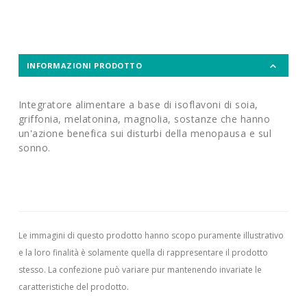
INFORMAZIONI PRODOTTO
Integratore alimentare a base di isoflavoni di soia,
griffonia, melatonina, magnolia, sostanze che hanno
un'azione benefica sui disturbi della menopausa e sul
sonno.
Le immagini di questo prodotto hanno scopo puramente illustrativo
e la loro finalità è solamente quella di rappresentare il prodotto
stesso. La confezione può variare pur mantenendo invariate le
caratteristiche del prodotto.