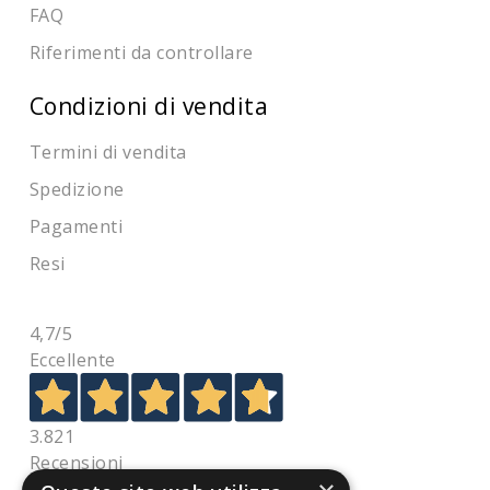
FAQ
Riferimenti da controllare
Condizioni di vendita
Termini di vendita
Spedizione
Pagamenti
Resi
4,7
/5
Eccellente
3.821
Recensioni