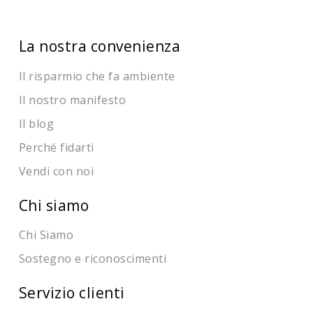
La nostra convenienza
Il risparmio che fa ambiente
Il nostro manifesto
Il blog
Perché fidarti
Vendi con noi
Chi siamo
Chi Siamo
Sostegno e riconoscimenti
Servizio clienti