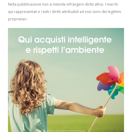
Nella pubblicazione non si intende infrangere diritti altrui.
I marchi
qui rappresentati e i tutti i diritti attribuibili ad essi sono dei legittimi
proprietari.