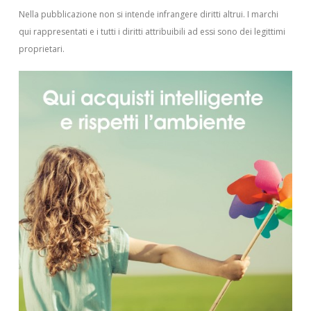
Nella pubblicazione non si intende infrangere diritti altrui.
I marchi
qui rappresentati e i tutti i diritti attribuibili ad essi sono dei legittimi
proprietari.