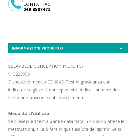
CONTATTACI
049 8597472
INFORMAZIONI PRODOTTO
CLEARBLUE CONCEPTION INDIC 1CT
913228096
Dispositivo medico CE 0843. Test di gravidanza con
indicatore digitale di concepimento. Indica il numero delle
settimane trascorse dal concepimento.
Modalità d'utilizzo
Se si esegue il test a partire dalla data in cui sono attese le
mestruazioni, si può fare in qualsiasi ora del giorno. Se si