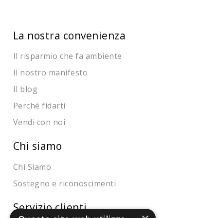
La nostra convenienza
Il risparmio che fa ambiente
Il nostro manifesto
Il blog
Perché fidarti
Vendi con noi
Chi siamo
Chi Siamo
Sostegno e riconoscimenti
Servizio clienti