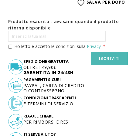
SALVA PER DOPO
Prodotto esaurito - avvisami quando il prodotto
ritorna disponibile
Ho letto e accetto le condizioni sulla
Privacy
ISCRIVITI
SPEDIZIONE GRATUITA
OLTRE I 49,90€
GARANTITA IN 24/48H
PAGAMENTI SICURI
PAYPAL, CARTA DI CREDITO
O CONTRASSEGNO
CONDIZIONI TRASPARENTI
E TERMINI DI SERVIZIO
REGOLE CHIARE
PER RIMBORSI E RESI
TI SERVE AIUTO?