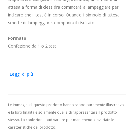
attesa a forma di clessidra comincerà a lampeggiare per
indicare che il test è in corso. Quando il simbolo di attesa
smette di lampeggiare, comparirà il risultato.
Formato
Confezione da 1 o 2 test.
Leggi di più
Le immagini di questo prodotto hanno scopo puramente illustrativo
e la loro finalità è solamente quella di rappresentare il prodotto
stesso. La confezione può variare pur mantenendo invariate le
caratteristiche del prodotto.