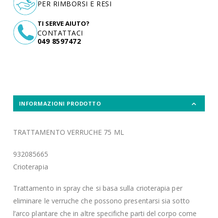
PER RIMBORSI E RESI
TI SERVE AIUTO?
CONTATTACI
049 8597472
INFORMAZIONI PRODOTTO
TRATTAMENTO VERRUCHE 75 ML
932085665
Crioterapia
Trattamento in spray che si basa sulla crioterapia per
eliminare le verruche che possono presentarsi sia sotto
l’arco plantare che in altre specifiche parti del corpo come