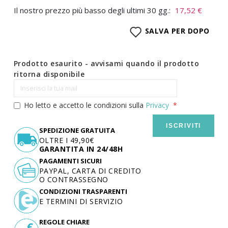
Il nostro prezzo più basso degli ultimi 30 gg.:
17,52 €
SALVA PER DOPO
Prodotto esaurito - avvisami quando il prodotto
ritorna disponibile
Ho letto e accetto le condizioni sulla
Privacy
ISCRIVITI
SPEDIZIONE GRATUITA
OLTRE I 49,90€
GARANTITA IN 24/48H
PAGAMENTI SICURI
PAYPAL, CARTA DI CREDITO
O CONTRASSEGNO
CONDIZIONI TRASPARENTI
E TERMINI DI SERVIZIO
REGOLE CHIARE