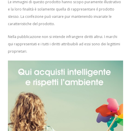
Le immagini di questo prodotto hanno scopo puramente illustrativo
e la loro finalità è solamente quella di rappresentare il prodotto
stesso. La confezione può variare pur mantenendo invariate le
caratteristiche del prodotto.
Nella pubblicazione non si intende infrangere diritti altrui.
I marchi
qui rappresentati e i tutti i diritti attribuibili ad essi sono dei legittimi
proprietari.