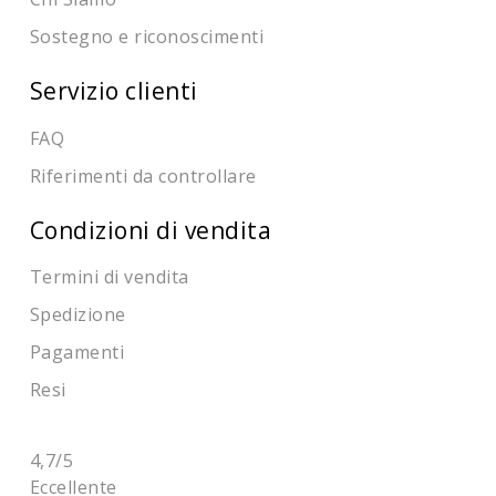
Sostegno e riconoscimenti
Servizio clienti
FAQ
Riferimenti da controllare
Condizioni di vendita
Termini di vendita
Spedizione
Pagamenti
Resi
4,7
/5
Eccellente