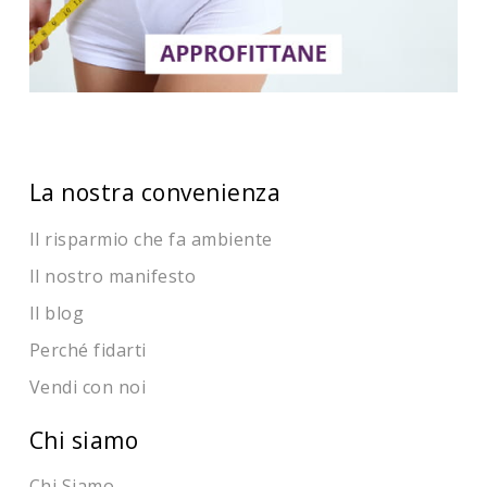
La nostra convenienza
Il risparmio che fa ambiente
Il nostro manifesto
Il blog
Perché fidarti
Vendi con noi
Chi siamo
Chi Siamo