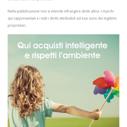
Nella pubblicazione non si intende infrangere diritti altrui.
I marchi
qui rappresentati e i tutti i diritti attribuibili ad essi sono dei legittimi
proprietari.