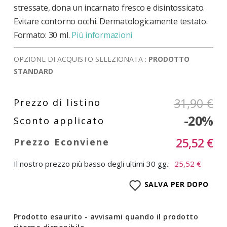
stressate, dona un incarnato fresco e disintossicato.
Evitare contorno occhi. Dermatologicamente testato.
Formato: 30 ml.
Più informazioni
OPZIONE DI ACQUISTO SELEZIONATA :
PRODOTTO
STANDARD
31,90 €
-20%
25,52 €
Il nostro prezzo più basso degli ultimi 30 gg.:
25,52 €
SALVA PER DOPO
Prodotto esaurito - avvisami quando il prodotto