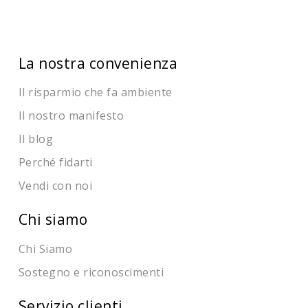
La nostra convenienza
Il risparmio che fa ambiente
Il nostro manifesto
Il blog
Perché fidarti
Vendi con noi
Chi siamo
Chi Siamo
Sostegno e riconoscimenti
Servizio clienti