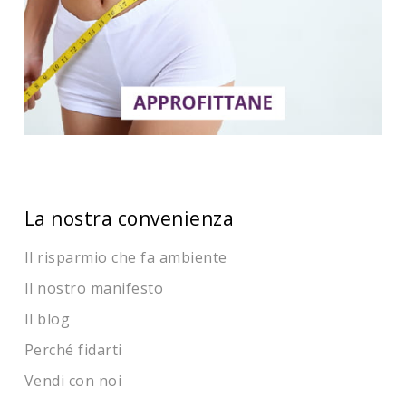
La nostra convenienza
Il risparmio che fa ambiente
Il nostro manifesto
Il blog
Perché fidarti
Vendi con noi