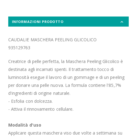
INFORMAZIONI PRODOTTO
CAUDALIE MASCHERA PEELING GLICOLICO
935129763
Creatrice di pelle perfetta, la Maschera Peeling Glicolico è
destinata agli incarnati spenti. Il trattamento tocco di
luminosità esegue il lavoro di un gommage e di un peeling
per donare una pelle nuova. La formula contiene l'85,7%
d'ingredienti di origine naturale.
- Esfolia con dolcezza.
- Attiva il rinnovamento cellulare.
Modalità d'uso
Applicare questa maschera viso due volte a settimana su