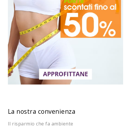
La nostra convenienza
Il risparmio che fa ambiente