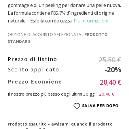
gommage e di un peeling per donare una pelle nuova.
La formula contiene l'85,7% d'ingredienti di origine
naturale. - Esfolia con dolcezza.
Più informazioni
OPZIONE DI ACQUISTO SELEZIONATA :
PRODOTTO
STANDARD
25,50 €
-20%
20,40 €
Il nostro prezzo più basso degli ultimi 30 gg.:
20,40 €
SALVA PER DOPO
Prodotto esaurito - avvisami quando il prodotto