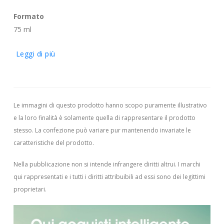
Formato
75 ml
Leggi di più
Le immagini di questo prodotto hanno scopo puramente illustrativo
e la loro finalità è solamente quella di rappresentare il prodotto
stesso. La confezione può variare pur mantenendo invariate le
caratteristiche del prodotto.
Nella pubblicazione non si intende infrangere diritti altrui.
I marchi
qui rappresentati e i tutti i diritti attribuibili ad essi sono dei legittimi
proprietari.