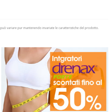
 può variare pur mantenendo invariate le caratteristiche del prodotto.