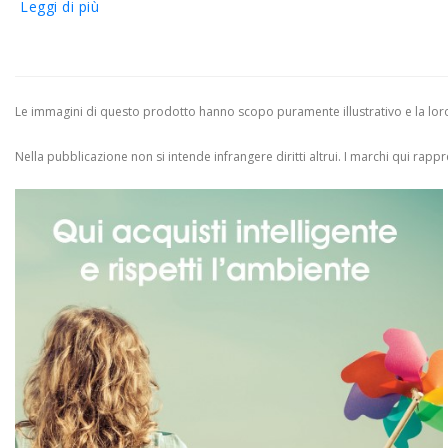
Leggi di più
Le immagini di questo prodotto hanno scopo puramente illustrativo e la loro 
Nella pubblicazione non si intende infrangere diritti altrui.
I marchi qui rappres