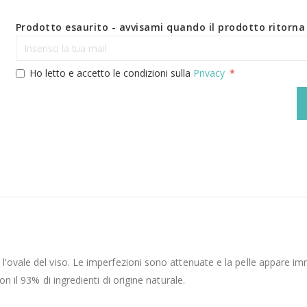
Prodotto esaurito - avvisami quando il prodotto ritorna 
Ho letto e accetto le condizioni sulla
Privacy
 l'ovale del viso. Le imperfezioni sono attenuate e la pelle appare
n il 93% di ingredienti di origine naturale.