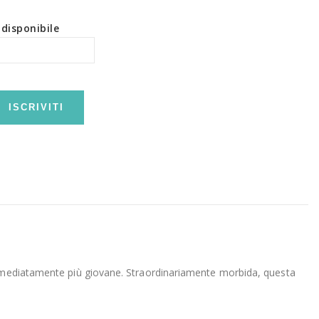
disponibile
ISCRIVITI
 immediatamente più giovane. Straordinariamente morbida, questa