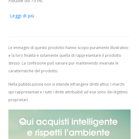
Flacone da 75 ml.
Leggi di più
Le immagini di questo prodotto hanno scopo puramente illustrativo
e la loro finalità è solamente quella di rappresentare il prodotto
stesso. La confezione può variare pur mantenendo invariate le
caratteristiche del prodotto.
Nella pubblicazione non si intende infrangere diritti altrui.
I marchi
qui rappresentati e i tutti i diritti attribuibili ad essi sono dei legittimi
proprietari.