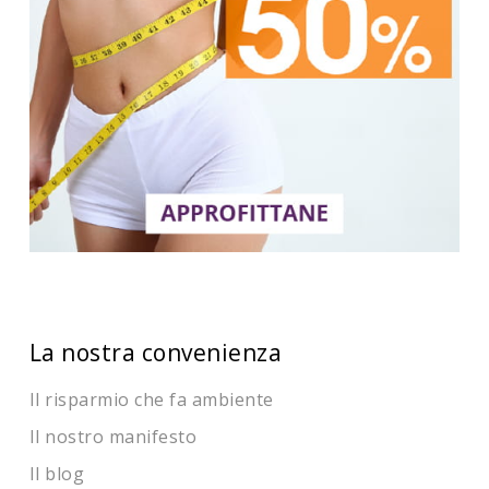
La nostra convenienza
Il risparmio che fa ambiente
Il nostro manifesto
Il blog