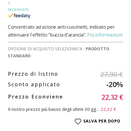
1
recensioni
Concentrato ad azione anti-cuscinetti, indicato per
attenuare l'effetto "buccia d'arancia".
Più informazioni
OPZIONE DI ACQUISTO SELEZIONATA :
PRODOTTO
STANDARD
27,90 €
-20%
22,32 €
Il nostro prezzo più basso degli ultimi 30 gg.:
22,32 €
SALVA PER DOPO