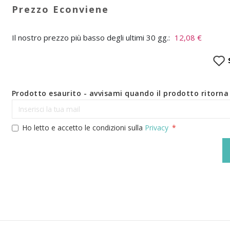
Il nostro prezzo più basso degli ultimi 30 gg.:
12,08 €
Prodotto esaurito - avvisami quando il prodotto ritorna 
Ho letto e accetto le condizioni sulla
Privacy