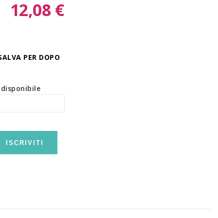
12,08 €
SALVA PER DOPO
disponibile
ISCRIVITI