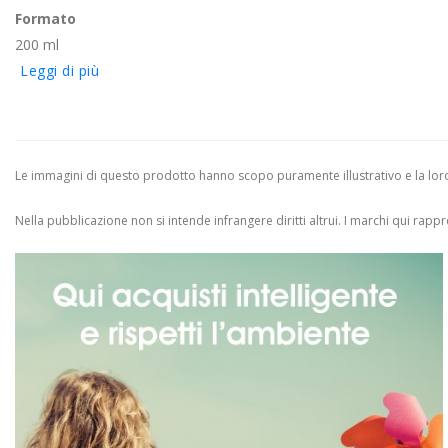
Formato
200 ml
Leggi di più
Le immagini di questo prodotto hanno scopo puramente illustrativo e la loro 
Nella pubblicazione non si intende infrangere diritti altrui.
I marchi qui rappres