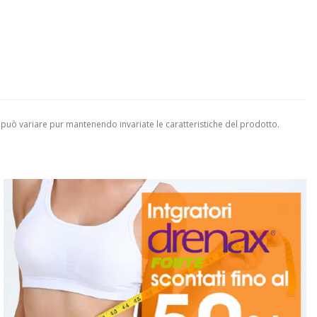
 può variare pur mantenendo invariate le caratteristiche del prodotto.