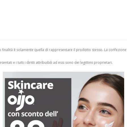
finalità è solamente quella di rappresentare il prodotto stesso. La confezione
entati e i tutti i diritti attribuibili ad essi sono dei legittimi proprietari.