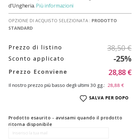
d'Ungheria.
Più informazioni
OPZIONE DI ACQUISTO SELEZIONATA :
PRODOTTO
STANDARD
38,50 €
-25%
28,88 €
Il nostro prezzo più basso degli ultimi 30 gg.:
28,88 €
SALVA PER DOPO
Prodotto esaurito - avvisami quando il prodotto
ritorna disponibile