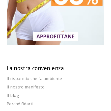
La nostra convenienza
Il risparmio che fa ambiente
Il nostro manifesto
Il blog
Perché fidarti