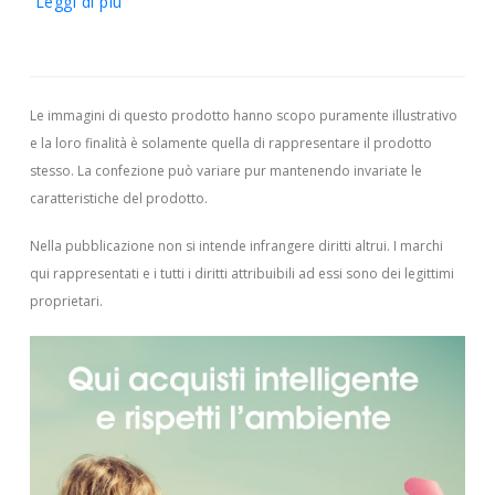
Leggi di più
Le immagini di questo prodotto hanno scopo puramente illustrativo
e la loro finalità è solamente quella di rappresentare il prodotto
stesso. La confezione può variare pur mantenendo invariate le
caratteristiche del prodotto.
Nella pubblicazione non si intende infrangere diritti altrui.
I marchi
qui rappresentati e i tutti i diritti attribuibili ad essi sono dei legittimi
proprietari.