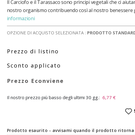
Il Carciofo e il Tarassaco sono principi vegetali che ci aiut
nostro organismo contribuendo così al nostro benessere 
informazioni
OPZIONE DI ACQUISTO SELEZIONATA :
PRODOTTO STANDAR
Il nostro prezzo più basso degli ultimi 30 gg.:
6,77 €
Prodotto esaurito - avvisami quando il prodotto ritorna 