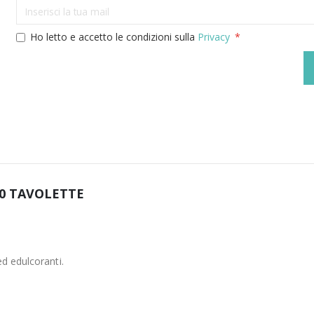
Ho letto e accetto le condizioni sulla
Privacy
0 TAVOLETTE
ed edulcoranti.