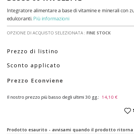
Integratore alimentare a base di vitamine e minerali con z
edulcoranti.
Più informazioni
OPZIONE DI ACQUISTO SELEZIONATA :
FINE STOCK
Il nostro prezzo più basso degli ultimi 30 gg.:
14,10 €
Prodotto esaurito - avvisami quando il prodotto ritorna 