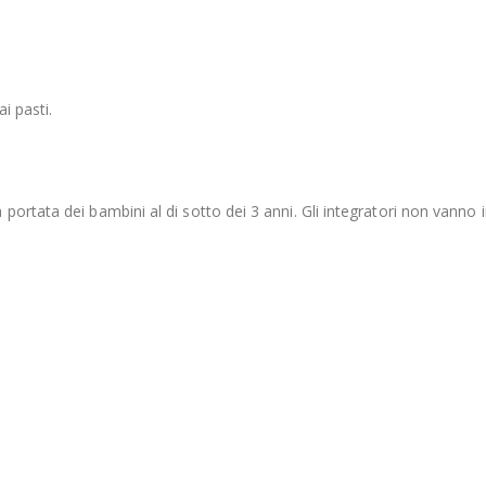
i pasti.
ortata dei bambini al di sotto dei 3 anni. Gli integratori non vanno i