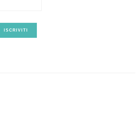
ISCRIVITI