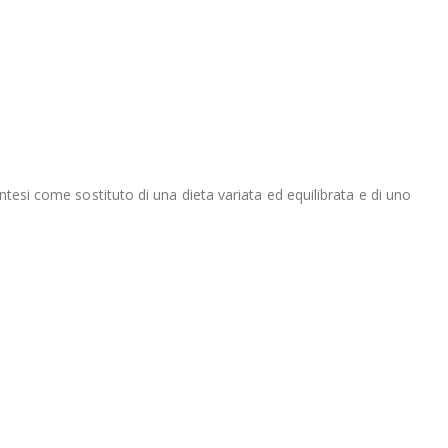
ntesi come sostituto di una dieta variata ed equilibrata e di uno