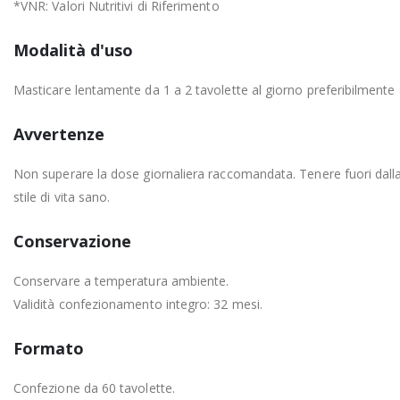
*VNR: Valori Nutritivi di Riferimento
Modalità d'uso
Masticare lentamente da 1 a 2 tavolette al giorno preferibilmente a
Avvertenze
Non superare la dose giornaliera raccomandata. Tenere fuori dalla p
stile di vita sano.
Conservazione
Conservare a temperatura ambiente.
Validità confezionamento integro: 32 mesi.
Formato
Confezione da 60 tavolette.