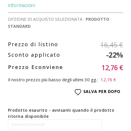
informazioni
OPZIONE DI ACQUISTO SELEZIONATA :
PRODOTTO
STANDARD
16,45 €
-22%
12,76 €
Il nostro prezzo più basso degli ultimi 30 gg.:
12,76 €
SALVA PER DOPO
Prodotto esaurito - avvisami quando il prodotto
ritorna disponibile