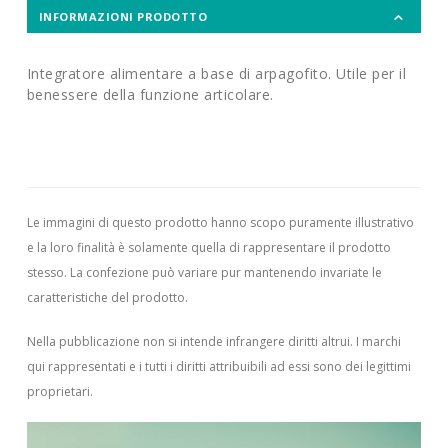
INFORMAZIONI PRODOTTO
Integratore alimentare a base di arpagofito. Utile per il
benessere della funzione articolare.
Le immagini di questo prodotto hanno scopo puramente illustrativo
e la loro finalità è solamente quella di rappresentare il prodotto
stesso. La confezione può variare pur mantenendo invariate le
caratteristiche del prodotto.
Nella pubblicazione non si intende infrangere diritti altrui.
I marchi
qui rappresentati e i tutti i diritti attribuibili ad essi sono dei legittimi
proprietari.