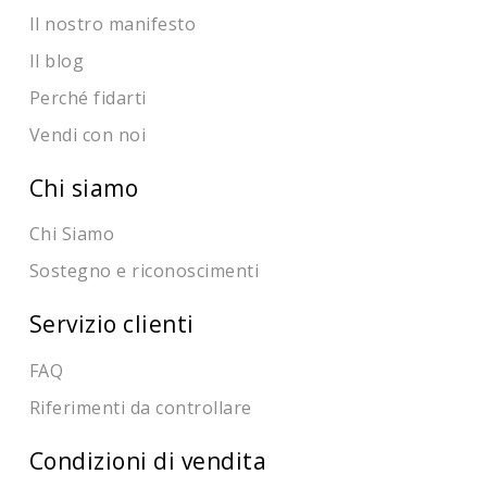
Il nostro manifesto
Il blog
Perché fidarti
Vendi con noi
Chi siamo
Chi Siamo
Sostegno e riconoscimenti
Servizio clienti
FAQ
Riferimenti da controllare
Condizioni di vendita