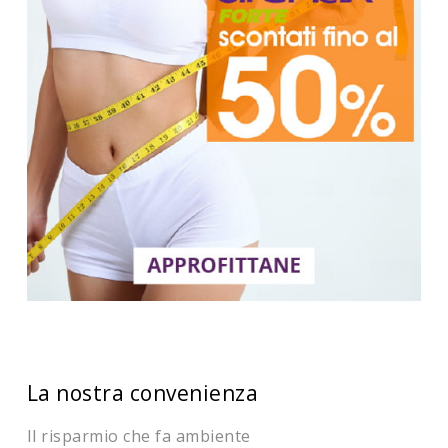
La nostra convenienza
Il risparmio che fa ambiente