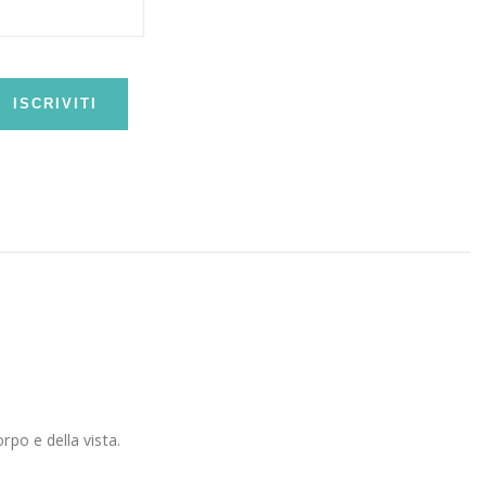
ISCRIVITI
rpo e della vista.