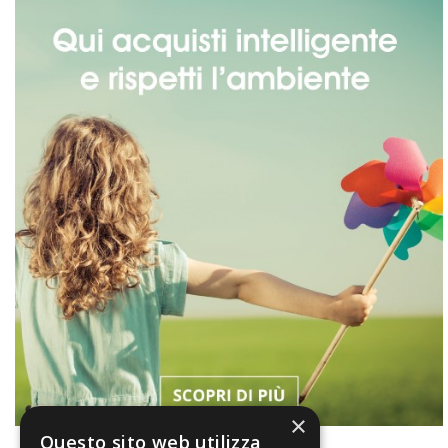
×
Questo sito web utilizza