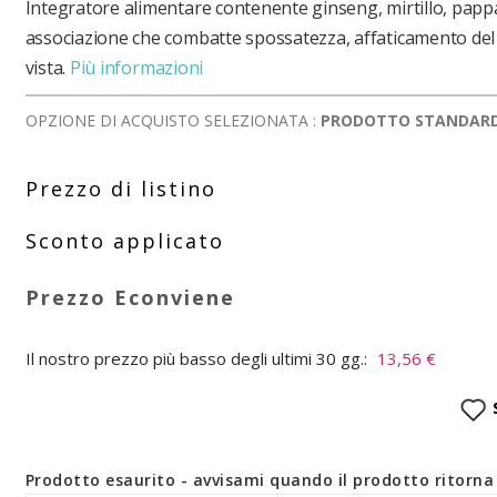
Integratore alimentare contenente ginseng, mirtillo, pappa
associazione che combatte spossatezza, affaticamento del 
vista.
Più informazioni
OPZIONE DI ACQUISTO SELEZIONATA :
PRODOTTO STANDAR
Il nostro prezzo più basso degli ultimi 30 gg.:
13,56 €
Prodotto esaurito - avvisami quando il prodotto ritorna 