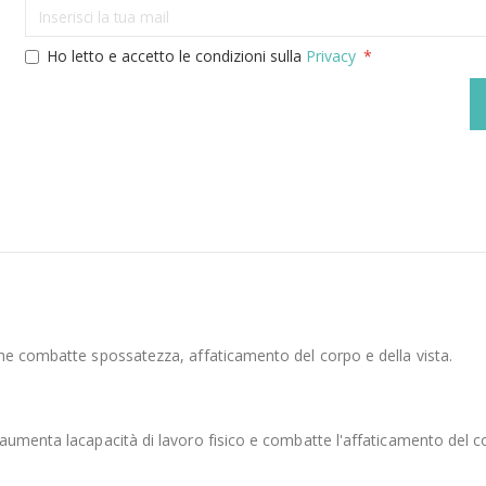
Ho letto e accetto le condizioni sulla
Privacy
che combatte spossatezza, affaticamento del corpo e della vista.
aumenta lacapacità di lavoro fisico e combatte l'affaticamento del co