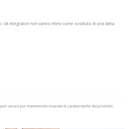
o. Gli integratori non vanno intesi come sostituto di una dieta
 può variare pur mantenendo invariate le caratteristiche del prodotto.