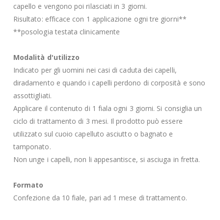
capello e vengono poi rilasciati in 3 giorni.
Risultato: efficace con 1 applicazione ogni tre giorni**
**posologia testata clinicamente
Modalità d'utilizzo
Indicato per gli uomini nei casi di caduta dei capelli,
diradamento e quando i capelli perdono di corposità e sono
assottigliati.
Applicare il contenuto di 1 fiala ogni 3 giorni. Si consiglia un
ciclo di trattamento di 3 mesi. Il prodotto può essere
utilizzato sul cuoio capelluto asciutto o bagnato e
tamponato.
Non unge i capelli, non li appesantisce, si asciuga in fretta.
Formato
Confezione da 10 fiale, pari ad 1 mese di trattamento.