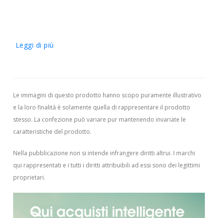
Leggi di più
Le immagini di questo prodotto hanno scopo puramente illustrativo
e la loro finalità è solamente quella di rappresentare il prodotto
stesso. La confezione può variare pur mantenendo invariate le
caratteristiche del prodotto.
Nella pubblicazione non si intende infrangere diritti altrui.
I marchi
qui rappresentati e i tutti i diritti attribuibili ad essi sono dei legittimi
proprietari.