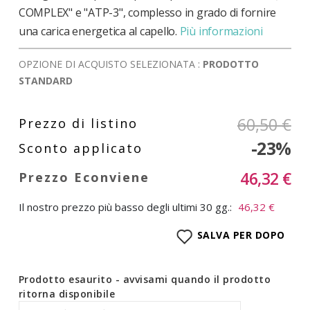
COMPLEX" e "ATP-3", complesso in grado di fornire
una carica energetica al capello.
Più informazioni
OPZIONE DI ACQUISTO SELEZIONATA :
PRODOTTO
STANDARD
60,50 €
-23%
46,32 €
Il nostro prezzo più basso degli ultimi 30 gg.:
46,32 €
SALVA PER DOPO
Prodotto esaurito - avvisami quando il prodotto
ritorna disponibile