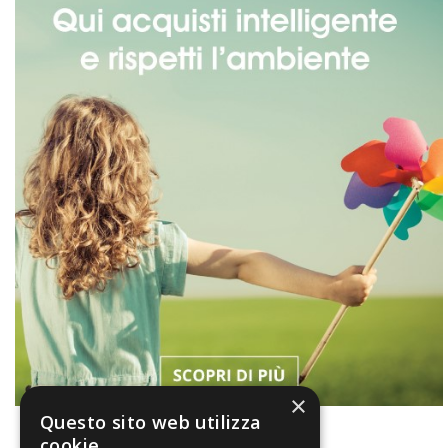
×
Questo sito web utilizza
cookie