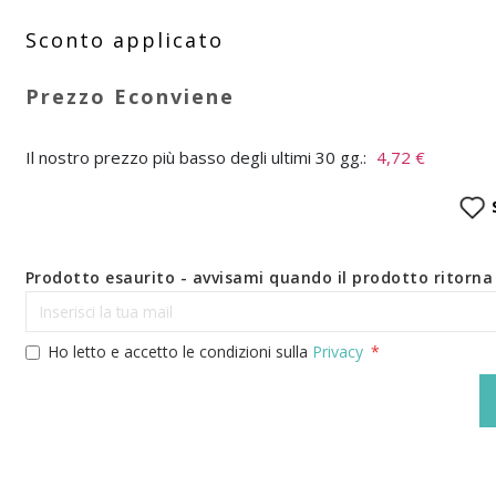
Il nostro prezzo più basso degli ultimi 30 gg.:
4,72 €
Prodotto esaurito - avvisami quando il prodotto ritorna 
Ho letto e accetto le condizioni sulla
Privacy