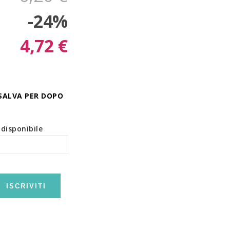
-24%
4,72 €
SALVA PER DOPO
disponibile
ISCRIVITI