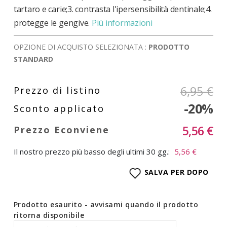
tartaro e carie;3. contrasta l'ipersensibilità dentinale;4.
protegge le gengive.
Più informazioni
OPZIONE DI ACQUISTO SELEZIONATA :
PRODOTTO
STANDARD
6,95 €
-20%
5,56 €
Il nostro prezzo più basso degli ultimi 30 gg.:
5,56 €
SALVA PER DOPO
Prodotto esaurito - avvisami quando il prodotto
ritorna disponibile