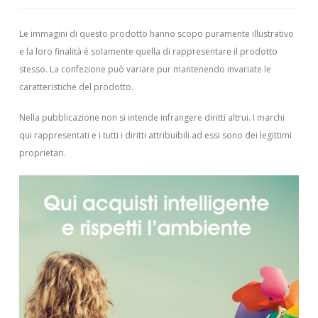
Le immagini di questo prodotto hanno scopo puramente illustrativo
e la loro finalità è solamente quella di rappresentare il prodotto
stesso. La confezione può variare pur mantenendo invariate le
caratteristiche del prodotto.
Nella pubblicazione non si intende infrangere diritti altrui.
I marchi
qui rappresentati e i tutti i diritti attribuibili ad essi sono dei legittimi
proprietari.