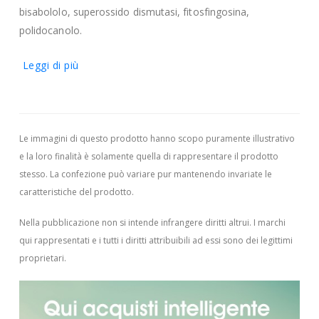
bisabololo, superossido dismutasi, fitosfingosina,
polidocanolo.
Leggi di più
Le immagini di questo prodotto hanno scopo puramente illustrativo
e la loro finalità è solamente quella di rappresentare il prodotto
stesso. La confezione può variare pur mantenendo invariate le
caratteristiche del prodotto.
Nella pubblicazione non si intende infrangere diritti altrui.
I marchi
qui rappresentati e i tutti i diritti attribuibili ad essi sono dei legittimi
proprietari.