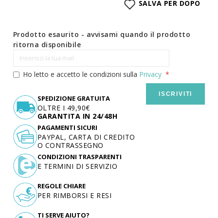
SALVA PER DOPO
Prodotto esaurito - avvisami quando il prodotto
ritorna disponibile
Ho letto e accetto le condizioni sulla
Privacy
ISCRIVITI
SPEDIZIONE GRATUITA
OLTRE I 49,90€
GARANTITA IN 24/48H
PAGAMENTI SICURI
PAYPAL, CARTA DI CREDITO
O CONTRASSEGNO
CONDIZIONI TRASPARENTI
E TERMINI DI SERVIZIO
REGOLE CHIARE
PER RIMBORSI E RESI
TI SERVE AIUTO?