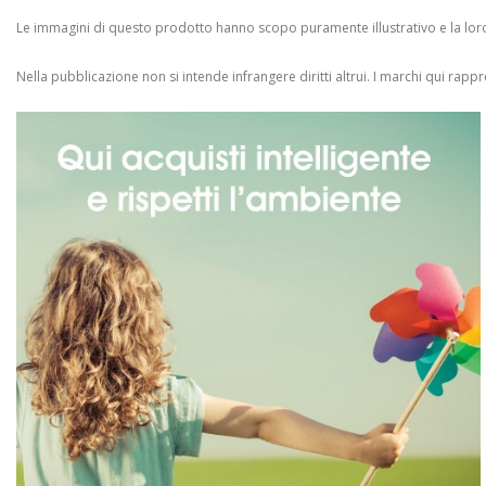
Le immagini di questo prodotto hanno scopo puramente illustrativo e la loro 
Nella pubblicazione non si intende infrangere diritti altrui.
I marchi qui rappres