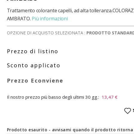
Trattamento colorante capelli, ad alta tolleranza.COLO
AMBRATO.
Più informazioni
OPZIONE DI ACQUISTO SELEZIONATA :
PRODOTTO STANDAR
Il nostro prezzo più basso degli ultimi 30 gg.:
13,47 €
Prodotto esaurito - avvisami quando il prodotto ritorna 