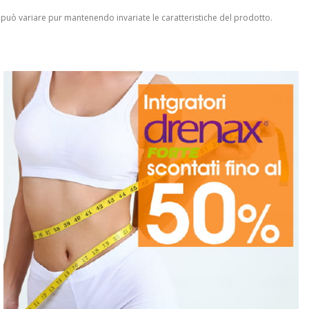
 può variare pur mantenendo invariate le caratteristiche del prodotto.