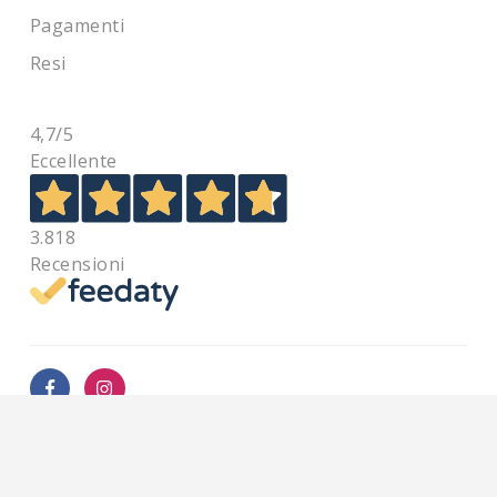
Pagamenti
Resi
4,7
/5
Eccellente
3.818
Recensioni
Pagamenti sicuri