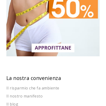
La nostra convenienza
Il risparmio che fa ambiente
Il nostro manifesto
Il blog