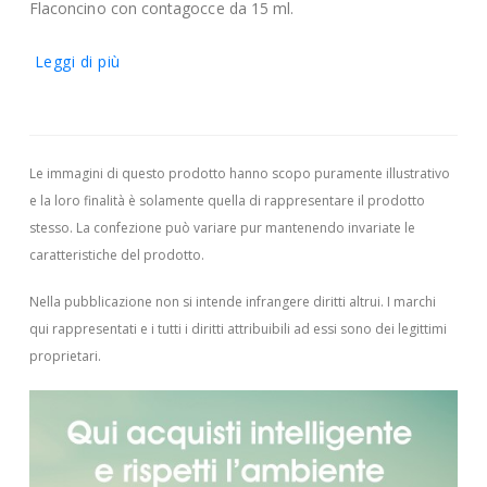
Flaconcino con contagocce da 15 ml.
Leggi di più
Le immagini di questo prodotto hanno scopo puramente illustrativo
e la loro finalità è solamente quella di rappresentare il prodotto
stesso. La confezione può variare pur mantenendo invariate le
caratteristiche del prodotto.
Nella pubblicazione non si intende infrangere diritti altrui.
I marchi
qui rappresentati e i tutti i diritti attribuibili ad essi sono dei legittimi
proprietari.