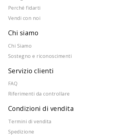
Perché fidarti
Vendi con noi
Chi siamo
Chi Siamo
Sostegno e riconoscimenti
Servizio clienti
FAQ
Riferimenti da controllare
Condizioni di vendita
Termini di vendita
Spedizione