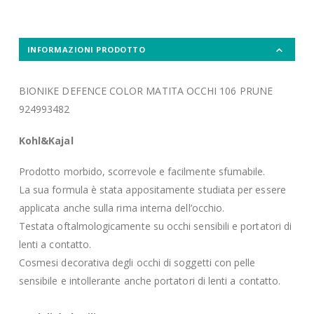
INFORMAZIONI PRODOTTO
BIONIKE DEFENCE COLOR MATITA OCCHI 106 PRUNE
924993482
Kohl&Kajal
Prodotto morbido, scorrevole e facilmente sfumabile.
La sua formula è stata appositamente studiata per essere
applicata anche sulla rima interna dell’occhio.
Testata oftalmologicamente su occhi sensibili e portatori di
lenti a contatto.
Cosmesi decorativa degli occhi di soggetti con pelle
sensibile e intollerante anche portatori di lenti a contatto.