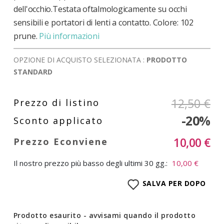
dell'occhio.Testata oftalmologicamente su occhi
sensibili e portatori di lenti a contatto. Colore: 102
prune.
Più informazioni
OPZIONE DI ACQUISTO SELEZIONATA :
PRODOTTO
STANDARD
12,50 €
-20%
10,00 €
Il nostro prezzo più basso degli ultimi 30 gg.:
10,00 €
SALVA PER DOPO
Prodotto esaurito - avvisami quando il prodotto