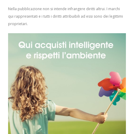
Nella pubblicazione non si intende infrangere diritti altrui.
I marchi
qui rappresentati e i tutti i diritti attribuibili ad essi sono dei legittimi
proprietari.