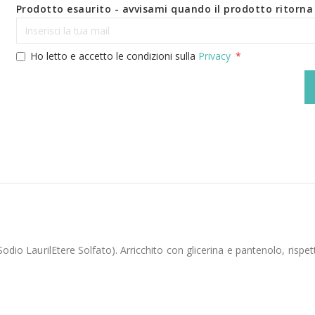
Prodotto esaurito - avvisami quando il prodotto ritorna 
Ho letto e accetto le condizioni sulla
Privacy
Sodio LaurilEtere Solfato). Arricchito con glicerina e pantenolo, rispet