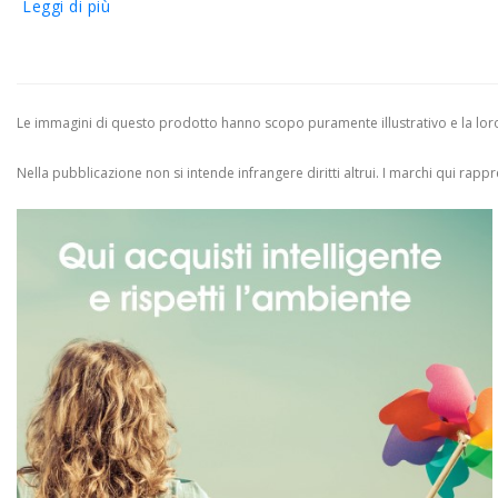
Leggi di più
Le immagini di questo prodotto hanno scopo puramente illustrativo e la loro 
Nella pubblicazione non si intende infrangere diritti altrui.
I marchi qui rappres