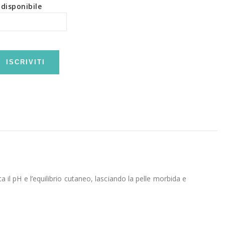
disponibile
ISCRIVITI
ta il pH e l’equilibrio cutaneo, lasciando la pelle morbida e