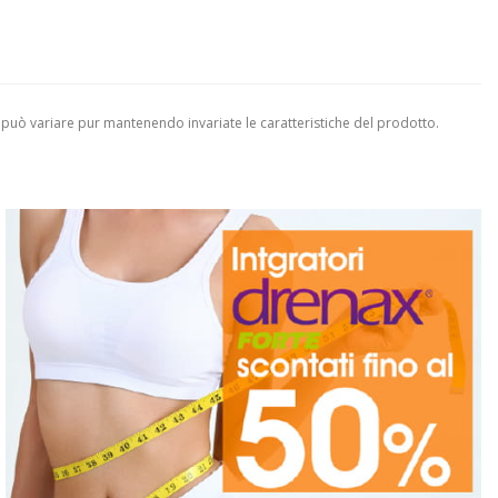
 può variare pur mantenendo invariate le caratteristiche del prodotto.