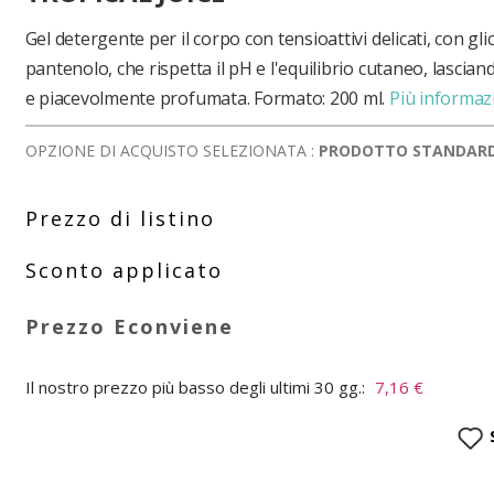
Gel detergente per il corpo con tensioattivi delicati, con gli
pantenolo, che rispetta il pH e l'equilibrio cutaneo, lascian
e piacevolmente profumata. Formato: 200 ml.
Più informaz
OPZIONE DI ACQUISTO SELEZIONATA :
PRODOTTO STANDAR
Il nostro prezzo più basso degli ultimi 30 gg.:
7,16 €