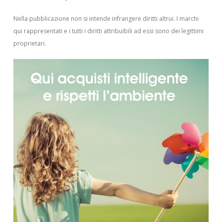
Nella pubblicazione non si intende infrangere diritti altrui.
I marchi
qui rappresentati e i tutti i diritti attribuibili ad essi sono dei legittimi
proprietari.