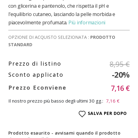
con glicerina e pantenolo, che rispetta il pH e
l'equilibrio cutaneo, lasciando la pelle morbida e
piacevolmente profumata.
Più informazioni
OPZIONE DI ACQUISTO SELEZIONATA :
PRODOTTO
STANDARD
8,95 €
-20%
7,16 €
Il nostro prezzo più basso degli ultimi 30 gg.:
7,16 €
SALVA PER DOPO
Prodotto esaurito - avvisami quando il prodotto