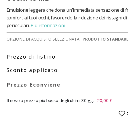
Emulsione leggera che dona un'immediata sensazione di f
comfort ai tuoi occhi, favorendo la riduzione dei ristagni di l
perioculari.
Più informazioni
OPZIONE DI ACQUISTO SELEZIONATA :
PRODOTTO STANDAR
Il nostro prezzo più basso degli ultimi 30 gg.:
20,00 €