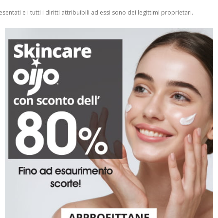
entati e i tutti i diritti attribuibili ad essi sono dei legittimi proprietari.