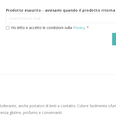
Prodotto esaurito - avvisami quando il prodotto ritorna 
Ho letto e accetto le condizioni sulla
Privacy
tollerante, anche portatori di lenti a contatto. Colore facilmente sfum
 senza glutine, profumo e conservanti.