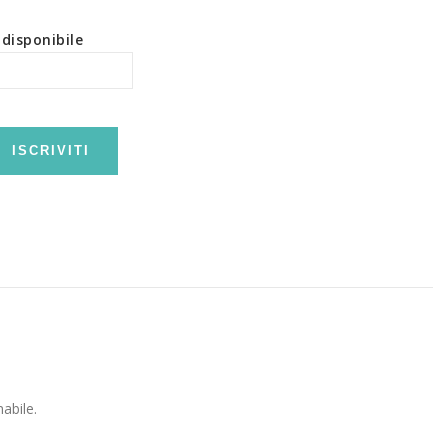
disponibile
ISCRIVITI
abile.