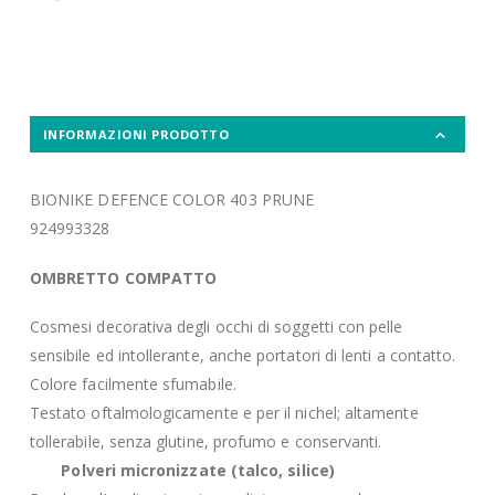
INFORMAZIONI PRODOTTO
BIONIKE DEFENCE COLOR 403 PRUNE
924993328
OMBRETTO COMPATTO
Cosmesi decorativa degli occhi di soggetti con pelle
sensibile ed intollerante, anche portatori di lenti a contatto.
Colore facilmente sfumabile.
Testato oftalmologicamente e per il nichel; altamente
tollerabile, senza glutine, profumo e conservanti.
Polveri micronizzate (talco, silice)