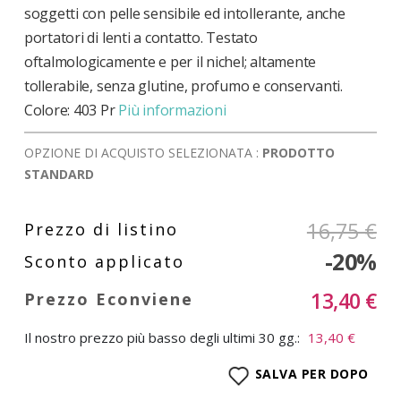
soggetti con pelle sensibile ed intollerante, anche
portatori di lenti a contatto. Testato
oftalmologicamente e per il nichel; altamente
tollerabile, senza glutine, profumo e conservanti.
Colore: 403 Pr
Più informazioni
OPZIONE DI ACQUISTO SELEZIONATA :
PRODOTTO
STANDARD
16,75 €
-20%
13,40 €
Il nostro prezzo più basso degli ultimi 30 gg.:
13,40 €
SALVA PER DOPO