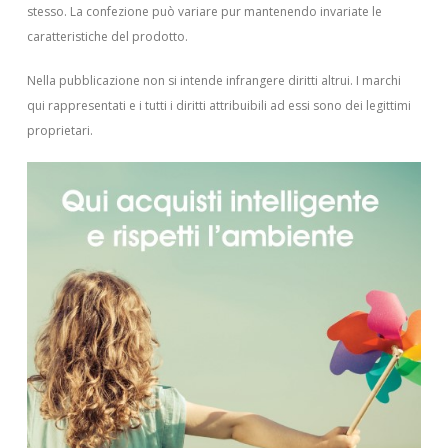
stesso. La confezione può variare pur mantenendo invariate le
caratteristiche del prodotto.
Nella pubblicazione non si intende infrangere diritti altrui.
I marchi
qui rappresentati e i tutti i diritti attribuibili ad essi sono dei legittimi
proprietari.