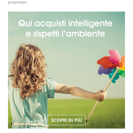
proprietari.