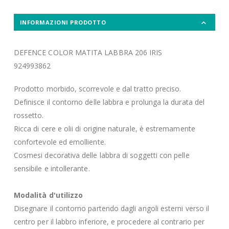
INFORMAZIONI PRODOTTO
DEFENCE COLOR MATITA LABBRA 206 IRIS
924993862
Prodotto morbido, scorrevole e dal tratto preciso.
Definisce il contorno delle labbra e prolunga la durata del
rossetto.
Ricca di cere e olii di origine naturale, è estremamente
confortevole ed emolliente.
Cosmesi decorativa delle labbra di soggetti con pelle
sensibile e intollerante.
Modalità d'utilizzo
Disegnare il contorno partendo dagli angoli esterni verso il
centro per il labbro inferiore, e procedere al contrario per