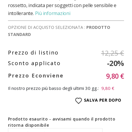
rossetto, indicata per soggetti con pelle sensibile e
intollerante.
Più informazioni
OPZIONE DI ACQUISTO SELEZIONATA :
PRODOTTO
STANDARD
12,25 €
-20%
9,80 €
Il nostro prezzo più basso degli ultimi 30 gg.:
9,80 €
SALVA PER DOPO
Prodotto esaurito - avvisami quando il prodotto
ritorna disponibile