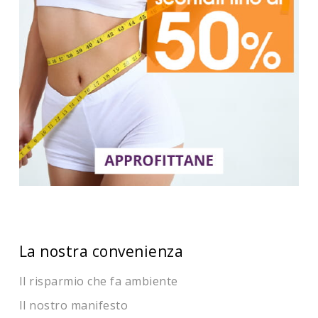
La nostra convenienza
Il risparmio che fa ambiente
Il nostro manifesto