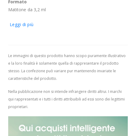
Formato
Matitone da 3,2 ml
Leggi di più
Le immagini di questo prodotto hanno scopo puramente illustrativo
e la loro finalità è solamente quella di rappresentare il prodotto
stesso. La confezione può variare pur mantenendo invariate le
caratteristiche del prodotto.
Nella pubblicazione non si intende infrangere diritti altrui.
I marchi
qui rappresentati e i tutti i diritti attribuibili ad essi sono dei legittimi
proprietari.