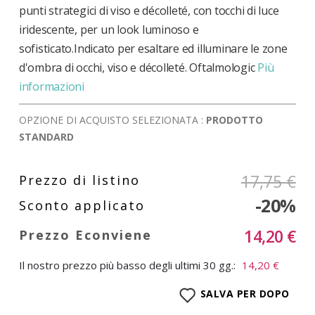
punti strategici di viso e décolleté, con tocchi di luce
iridescente, per un look luminoso e
sofisticato.Indicato per esaltare ed illuminare le zone
d'ombra di occhi, viso e décolleté. Oftalmologic
Più
informazioni
OPZIONE DI ACQUISTO SELEZIONATA :
PRODOTTO
STANDARD
17,75 €
-20%
14,20 €
Il nostro prezzo più basso degli ultimi 30 gg.:
14,20 €
SALVA PER DOPO